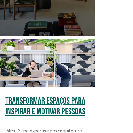
Transformar espaços para
inspirar e motivar pessoas
Alfa_2 une expertise em arquitetura