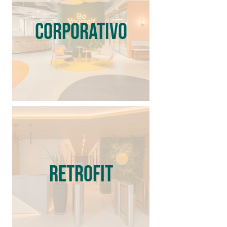
CORPORATIVO
RETROFIT