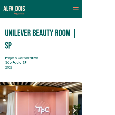
Unilever Beauty Room |
SP
Projeto Corporativo
São Paulo, SP
2023