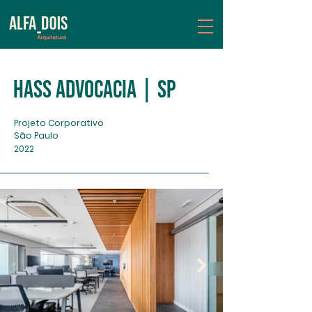
Hass Advocacia | SP
Projeto Corporativo
São Paulo
2022