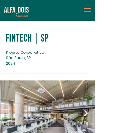
fintech | sp
Projeto Corporativo
São Paulo, SP
2024