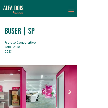
Buser | SP
Projeto Corporativo
São Paulo
2023