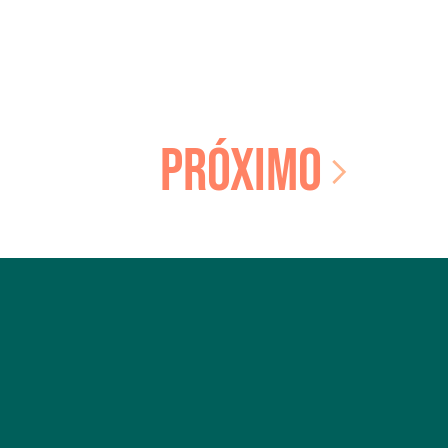
PRÓXIMO