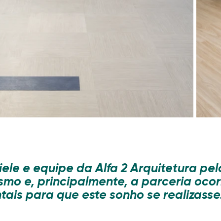
le e equipe da Alfa 2 Arquitetura pel
ismo e, principalmente, a parceria ocor
ais para que este sonho se realizasse.