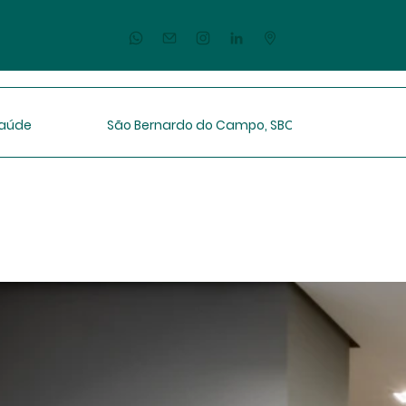
Saúde
São Bernardo do Campo, SBC